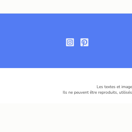
Les textes et image
Ils ne peuvent être reproduits, utili