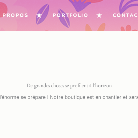
À PROPOS
PORTFOLIO
CONTAC
De grandes choses se profilent à l’horizon
énorme se prépare ! Notre boutique est en chantier et sera