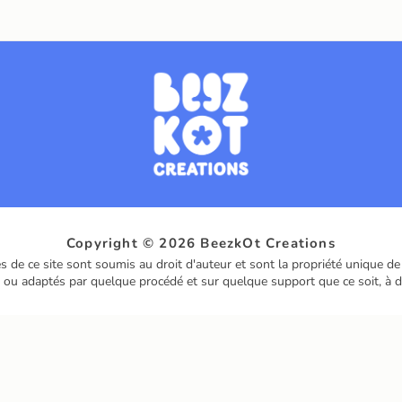
Copyright © 2026 BeezkOt Creations
s de ce site sont soumis au droit d'auteur et sont la propriété unique d
sés ou adaptés par quelque procédé et sur quelque support que ce soit, à 