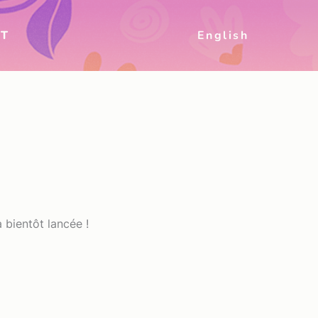
T
English
 bientôt lancée !